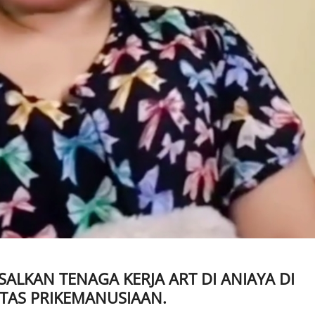
LKAN TENAGA KERJA ART DI ANIAYA DI
ATAS PRIKEMANUSIAAN.