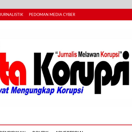
JURNALISTIK
PEDOMAN MEDIA CYBER
I