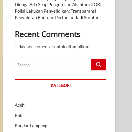
Diduga Ada Suap Pengurusan Alsintan di OKI,
Polisi Lakukan Penyelidikan; Transparansi
Penyaluran Bantuan Pertanian Jadi Sorotan
Recent Comments
Tidak ada komentar untuk ditampilkan.
Search
…
KATEGORI
Aceh
Bali
Bandar Lampung