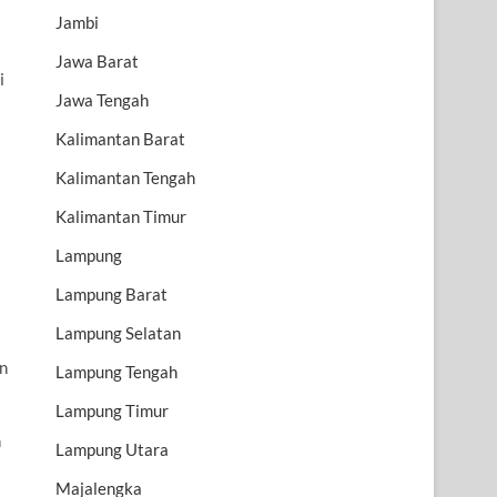
Jambi
Jawa Barat
i
Jawa Tengah
Kalimantan Barat
Kalimantan Tengah
Kalimantan Timur
Lampung
Lampung Barat
Lampung Selatan
an
Lampung Tengah
Lampung Timur
n
Lampung Utara
Majalengka