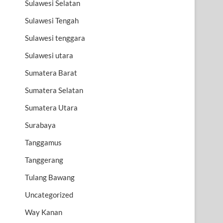
Sulawesi Selatan
Sulawesi Tengah
Sulawesi tenggara
Sulawesi utara
Sumatera Barat
Sumatera Selatan
Sumatera Utara
Surabaya
Tanggamus
Tanggerang
Tulang Bawang
Uncategorized
Way Kanan