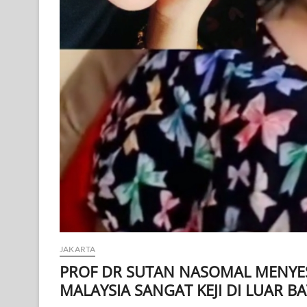
JAKARTA
PROF DR SUTAN NASOMAL MENYESA
MALAYSIA SANGAT KEJI DI LUAR B