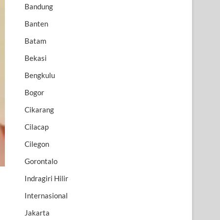
Bandung
Banten
Batam
Bekasi
Bengkulu
Bogor
Cikarang
Cilacap
Cilegon
Gorontalo
Indragiri Hilir
Internasional
Jakarta