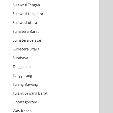
Sulawesi Tengah
Sulawesi tenggara
Sulawesi utara
Sumatera Barat
Sumatera Selatan
Sumatera Utara
Surabaya
Tanggamus
Tanggerang
Tulang Bawang
Tulang bawang Barat
Uncategorized
Way Kanan