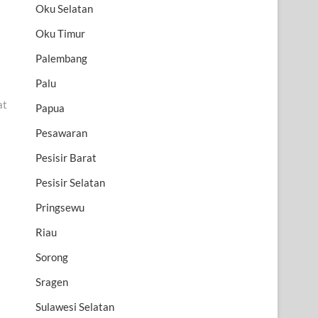
Oku Selatan
Oku Timur
Palembang
Palu
at
Papua
Pesawaran
Pesisir Barat
Pesisir Selatan
Pringsewu
Riau
Sorong
Sragen
Sulawesi Selatan