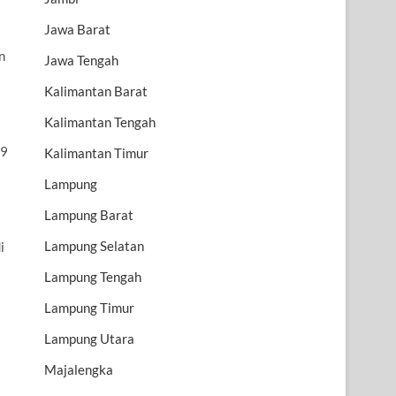
Jawa Barat
n
Jawa Tengah
Kalimantan Barat
Kalimantan Tengah
99
Kalimantan Timur
Lampung
Lampung Barat
Lampung Selatan
i
Lampung Tengah
Lampung Timur
Lampung Utara
Majalengka