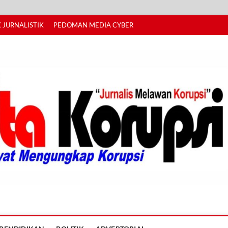
 JURNALISTIK
PEDOMAN MEDIA CYBER
I