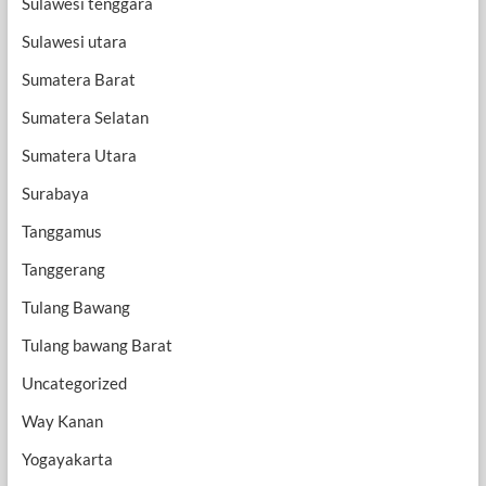
Sulawesi tenggara
Sulawesi utara
Sumatera Barat
Sumatera Selatan
Sumatera Utara
Surabaya
Tanggamus
Tanggerang
Tulang Bawang
Tulang bawang Barat
Uncategorized
Way Kanan
Yogayakarta