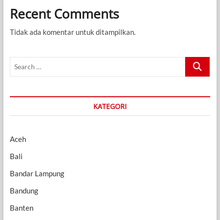
Recent Comments
Tidak ada komentar untuk ditampilkan.
Search
…
KATEGORI
Aceh
Bali
Bandar Lampung
Bandung
Banten