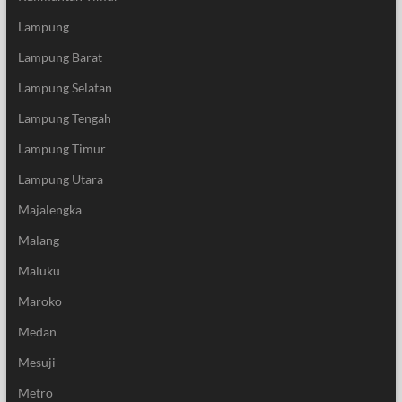
Lampung
Lampung Barat
Lampung Selatan
Lampung Tengah
Lampung Timur
Lampung Utara
Majalengka
Malang
Maluku
Maroko
Medan
Mesuji
Metro