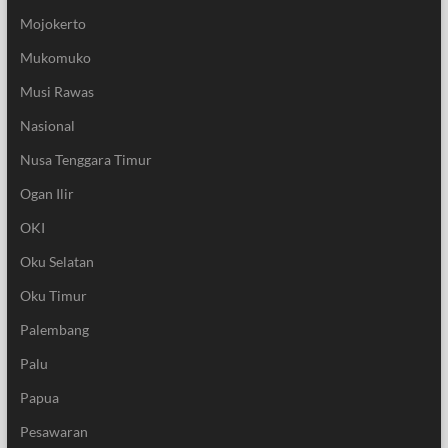
Mojokerto
Mukomuko
Musi Rawas
Nasional
Nusa Tenggara Timur
Ogan Ilir
OKI
Oku Selatan
Oku Timur
Palembang
Palu
Papua
Pesawaran