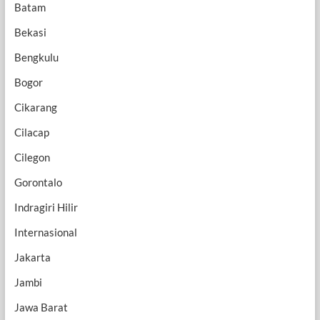
Batam
Bekasi
Bengkulu
Bogor
Cikarang
Cilacap
Cilegon
Gorontalo
Indragiri Hilir
Internasional
Jakarta
Jambi
Jawa Barat