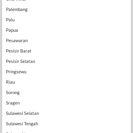
Palembang
Palu
Papua
Pesawaran
Pesisir Barat
Pesisir Selatan
Pringsewu
Riau
Sorong
Sragen
Sulawesi Selatan
Sulawesi Tengah