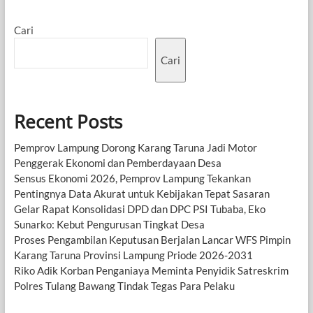
Cari
Cari
Recent Posts
Pemprov Lampung Dorong Karang Taruna Jadi Motor
Penggerak Ekonomi dan Pemberdayaan Desa
Sensus Ekonomi 2026, Pemprov Lampung Tekankan
Pentingnya Data Akurat untuk Kebijakan Tepat Sasaran
Gelar Rapat Konsolidasi DPD dan DPC PSI Tubaba, Eko
Sunarko: Kebut Pengurusan Tingkat Desa
Proses Pengambilan Keputusan Berjalan Lancar WFS Pimpin
Karang Taruna Provinsi Lampung Priode 2026-2031
Riko Adik Korban Penganiaya Meminta Penyidik Satreskrim
Polres Tulang Bawang Tindak Tegas Para Pelaku