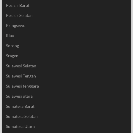
Pesisir Barat
Pesisir Selatan
Pringsewu
Riau
Sorong
Sragen
Sulawesi Selatan
Sulawesi Tengah
Sulawesi tenggara
Sulawesi utara
Sumatera Barat
Sumatera Selatan
Sumatera Utara