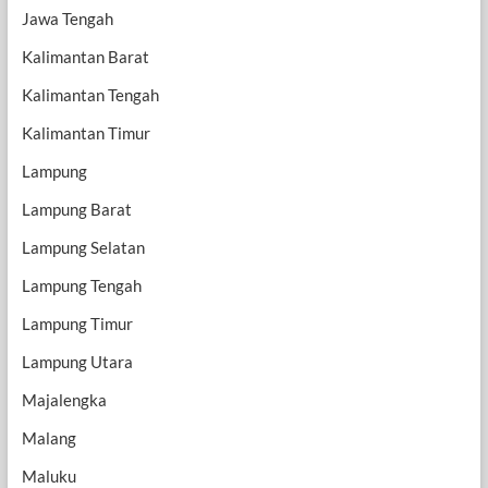
Jawa Tengah
Kalimantan Barat
Kalimantan Tengah
Kalimantan Timur
Lampung
Lampung Barat
Lampung Selatan
Lampung Tengah
Lampung Timur
Lampung Utara
Majalengka
Malang
Maluku