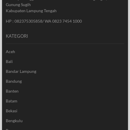
Gunung Sugih
Kabupaten Lampung Tengah
HP : 082375305858/ WA 0823 7454 1000
KATEGORI
Aceh
Bali
Bandar Lampung
Bandung
Banten
Batam
Bekasi
Bengkulu