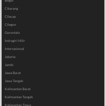
Bogor
Cikarang
Cilacap
Cilegon
Gorontalo
Indragiri Hilir
Internasional
Jakarta
Jambi
Jawa Barat
Jawa Tengah
Kalimantan Barat
Kalimantan Tengah
Kalimantan Timur