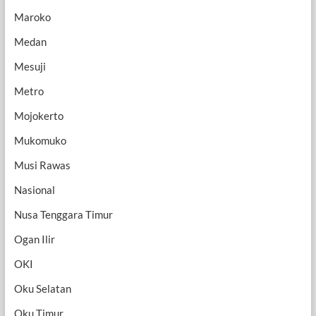
Maroko
Medan
Mesuji
Metro
Mojokerto
Mukomuko
Musi Rawas
Nasional
Nusa Tenggara Timur
Ogan Ilir
OKI
Oku Selatan
Oku Timur