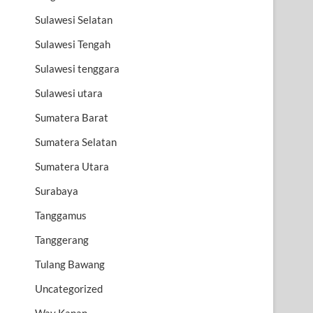
Sulawesi Selatan
Sulawesi Tengah
Sulawesi tenggara
Sulawesi utara
Sumatera Barat
Sumatera Selatan
Sumatera Utara
Surabaya
Tanggamus
Tanggerang
Tulang Bawang
Uncategorized