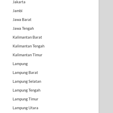
Jakarta
Jambi
Jawa Barat
Jawa Tengah
Kalimantan Barat
Kalimantan Tengah
Kalimantan Timur
Lampung
Lampung Barat
Lampung Selatan
Lampung Tengah
Lampung Timur
Lampung Utara