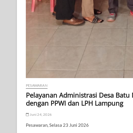
PESAWARAN
Pelayanan Administrasi Desa Batu 
dengan PPWI dan LPH Lampung
Juni 24, 2026
Pesawaran, Selasa 23 Juni 2026