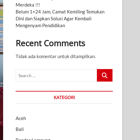
Merdeka !!!
Belum 1×24 Jam, Camat Kemiling Temukan
Dini dan Siapkan Solusi Agar Kembali
Mengenyam Pendidikan
Recent Comments
Tidak ada komentar untuk ditampilkan.
Search
…
KATEGORI
Aceh
Bali