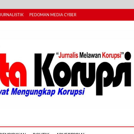
JURNALISTIK
PEDOMAN MEDIA CYBER
I