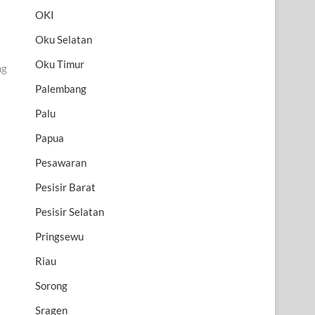
OKI
Oku Selatan
Oku Timur
ng
Palembang
Palu
Papua
Pesawaran
Pesisir Barat
Pesisir Selatan
Pringsewu
Riau
Sorong
Sragen