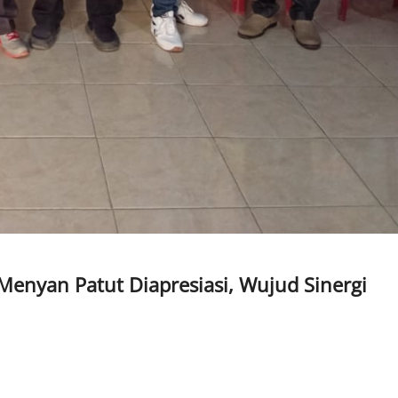
Menyan Patut Diapresiasi, Wujud Sinergi