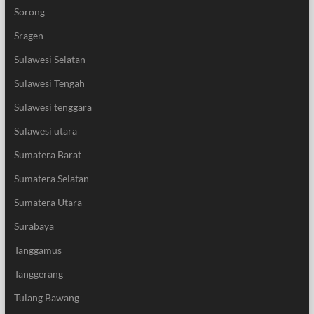
Sorong
Sragen
Sulawesi Selatan
Sulawesi Tengah
Sulawesi tenggara
Sulawesi utara
Sumatera Barat
Sumatera Selatan
Sumatera Utara
Surabaya
Tanggamus
Tanggerang
Tulang Bawang