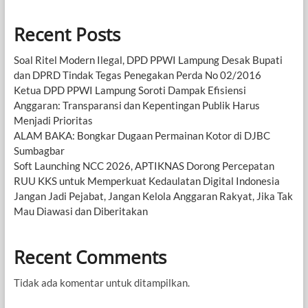
Recent Posts
Soal Ritel Modern Ilegal, DPD PPWI Lampung Desak Bupati
dan DPRD Tindak Tegas Penegakan Perda No 02/2016
Ketua DPD PPWI Lampung Soroti Dampak Efisiensi
Anggaran: Transparansi dan Kepentingan Publik Harus
Menjadi Prioritas
ALAM BAKA: Bongkar Dugaan Permainan Kotor di DJBC
Sumbagbar
Soft Launching NCC 2026, APTIKNAS Dorong Percepatan
RUU KKS untuk Memperkuat Kedaulatan Digital Indonesia
Jangan Jadi Pejabat, Jangan Kelola Anggaran Rakyat, Jika Tak
Mau Diawasi dan Diberitakan
Recent Comments
Tidak ada komentar untuk ditampilkan.