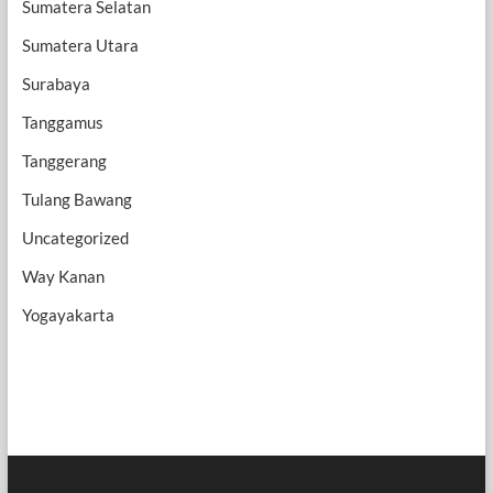
Sumatera Selatan
Sumatera Utara
Surabaya
Tanggamus
Tanggerang
Tulang Bawang
Uncategorized
Way Kanan
Yogayakarta