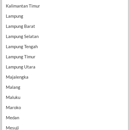
Kalimantan Timur
Lampung
Lampung Barat
Lampung Selatan
Lampung Tengah
Lampung Timur
Lampung Utara
Majalengka
Malang
Maluku
Maroko
Medan
Mesuji