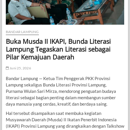
BANDAR LAMPUNG
Buka Musda II IKAPI, Bunda Literasi
Lampung Tegaskan Literasi sebagai
Pilar Kemajuan Daerah
Juni 25, 2026
Bandar Lampung — Ketua Tim Penggerak PKK Provinsi
Lampung sekaligus Bunda Literasi Provinsi Lampung,
Purnama Wulan Sari Mirza, mendorong penguatan budaya
literasi sebagai bagian penting dalam membangun sumber
daya manusia yang cerdas, kreatif, dan berdaya saing.
Hal tersebut disampaikan saat membuka kegiatan
Musyawarah Daerah (Musda) II Ikatan Penerbit Indonesia
(IKAPI) Provinsi Lampung yang dirangkaikan dengan Talkshow