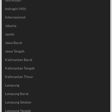
Gorontalo
Indragiri Hilir
Internasional
Jakarta
Jambi
Jawa Barat
Jawa Tengah
Kalimantan Barat
Kalimantan Tengah
Kalimantan Timur
Lampung
Lampung Barat
Lampung Selatan
Lampung Tengah