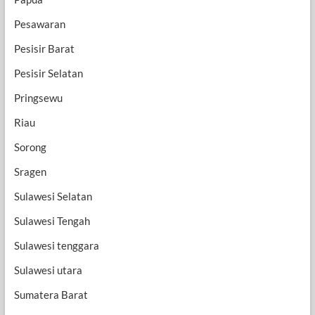
Pesawaran
Pesisir Barat
Pesisir Selatan
Pringsewu
Riau
Sorong
Sragen
Sulawesi Selatan
Sulawesi Tengah
Sulawesi tenggara
Sulawesi utara
Sumatera Barat