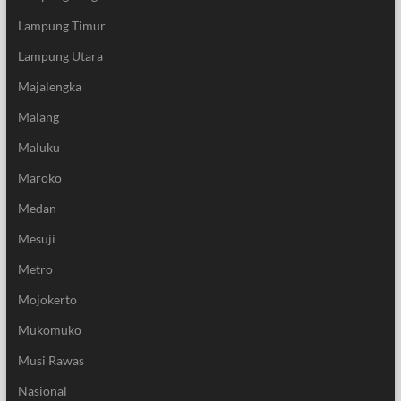
Lampung Timur
Lampung Utara
Majalengka
Malang
Maluku
Maroko
Medan
Mesuji
Metro
Mojokerto
Mukomuko
Musi Rawas
Nasional