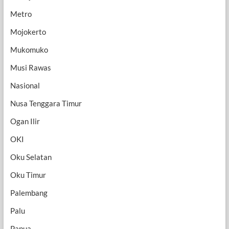
Metro
Mojokerto
Mukomuko
Musi Rawas
Nasional
Nusa Tenggara Timur
Ogan Ilir
OKI
Oku Selatan
Oku Timur
Palembang
Palu
Papua