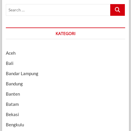
Search
…
KATEGORI
Aceh
Bali
Bandar Lampung
Bandung
Banten
Batam
Bekasi
Bengkulu