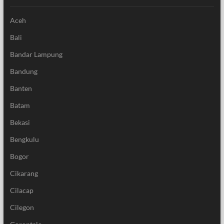
Aceh
Bali
Bandar Lampung
Bandung
Banten
Batam
Bekasi
Bengkulu
Bogor
Cikarang
Cilacap
Cilegon