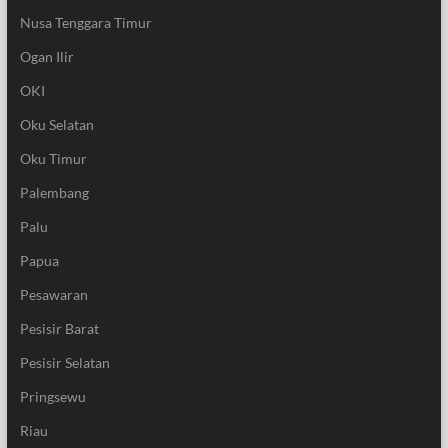
Nusa Tenggara Timur
Ogan Ilir
OKI
Oku Selatan
Oku Timur
Palembang
Palu
Papua
Pesawaran
Pesisir Barat
Pesisir Selatan
Pringsewu
Riau