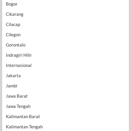
Bogor
Cikarang
Cilacap
Cilegon
Gorontalo
Indragiri Hilir
Internasional
Jakarta
Jambi
Jawa Barat
Jawa Tengah
Kalimantan Barat
Kalimantan Tengah