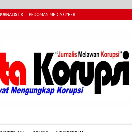
JURNALISTIK
PEDOMAN MEDIA CYBER
I