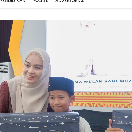
PENDIDIKAN
POLITIK
ADVERTORIAL