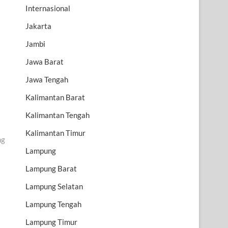
Internasional
Jakarta
Jambi
Jawa Barat
Jawa Tengah
Kalimantan Barat
Kalimantan Tengah
Kalimantan Timur
ng
Lampung
Lampung Barat
Lampung Selatan
Lampung Tengah
Lampung Timur