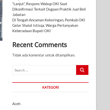
“Lanjut”, Respons Wabup OKI Saat
Dikonfirmasi Terkait Dugaan Praktik Jual Beli
Jabatan
Di Tengah Ancaman Kekeringan, Pemkab OKI
Gelar Shalat Istisqa, Warga Pertanyakan
Keberadaan Bupati OKI
Recent Comments
Tidak ada komentar untuk ditampilkan.
Search
…
KATEGORI
Aceh