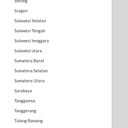
Sorong
Sragen
Sulawesi Selatan
Sulawesi Tengah
Sulawesi tenggara
Sulawesi utara
Sumatera Barat
Sumatera Selatan
Sumatera Utara
Surabaya
Tanggamus
Tanggerang
Tulang Bawang