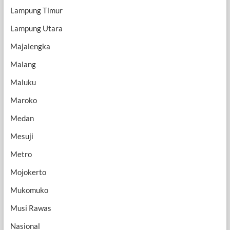
Lampung Timur
Lampung Utara
Majalengka
Malang
Maluku
Maroko
Medan
Mesuji
Metro
Mojokerto
Mukomuko
Musi Rawas
Nasional