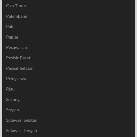
Oku Timur
Palembang
Palu
Papua
Pesawaran
Pesisir Barat
Pesisir Selatan
Pringsewu
Riau
Sorong
Sragen
Sulawesi Selatan
Sulawesi Tengah