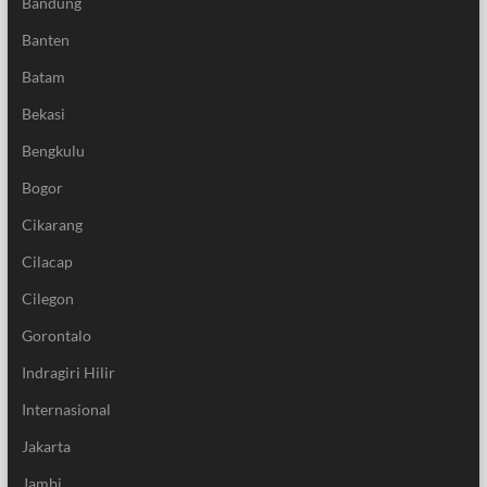
Bandung
Banten
Batam
Bekasi
Bengkulu
Bogor
Cikarang
Cilacap
Cilegon
Gorontalo
Indragiri Hilir
Internasional
Jakarta
Jambi