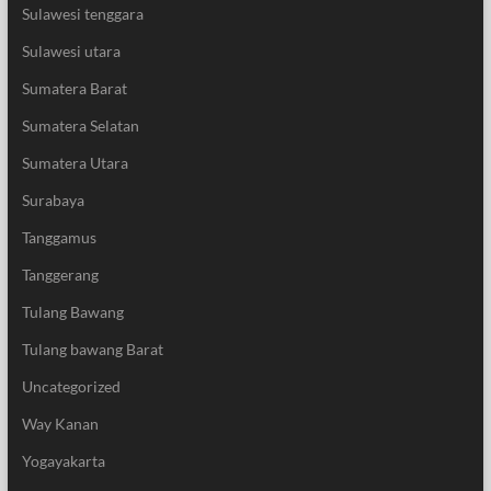
Sulawesi tenggara
Sulawesi utara
Sumatera Barat
Sumatera Selatan
Sumatera Utara
Surabaya
Tanggamus
Tanggerang
Tulang Bawang
Tulang bawang Barat
Uncategorized
Way Kanan
Yogayakarta