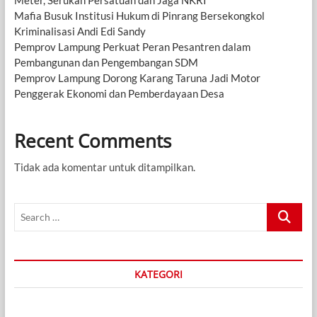
Mafia Busuk Institusi Hukum di Pinrang Bersekongkol
Kriminalisasi Andi Edi Sandy
Pemprov Lampung Perkuat Peran Pesantren dalam
Pembangunan dan Pengembangan SDM
Pemprov Lampung Dorong Karang Taruna Jadi Motor
Penggerak Ekonomi dan Pemberdayaan Desa
Recent Comments
Tidak ada komentar untuk ditampilkan.
Search
…
KATEGORI