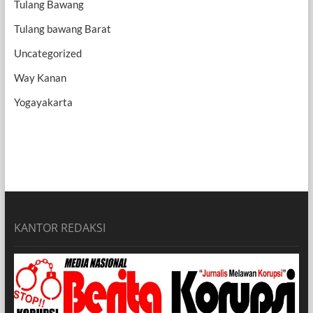
Tulang Bawang
Tulang bawang Barat
Uncategorized
Way Kanan
Yogayakarta
KANTOR REDAKSI