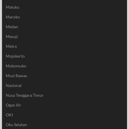
Maluku
Maroko
Medan
Mesuji
Metro
Mojokerto
Mukomuko
Musi Rawas
Nasional
Nusa Tenggara Timur
Ogan Ilir
OKI
Oku Selatan