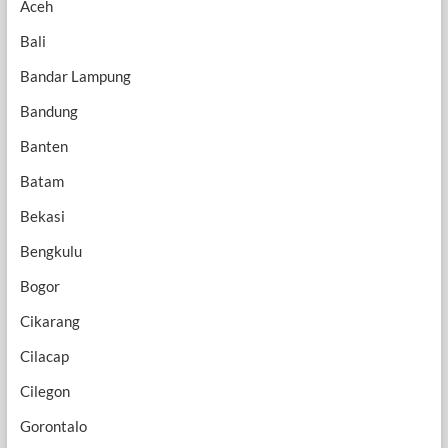
Aceh
Bali
Bandar Lampung
Bandung
Banten
Batam
Bekasi
Bengkulu
Bogor
Cikarang
Cilacap
Cilegon
Gorontalo