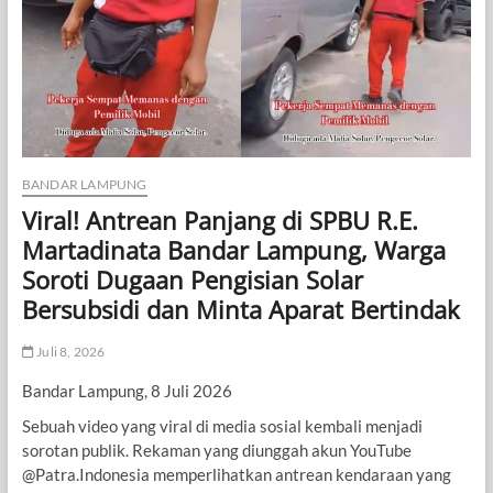
BANDAR LAMPUNG
Viral! Antrean Panjang di SPBU R.E.
Martadinata Bandar Lampung, Warga
Soroti Dugaan Pengisian Solar
Bersubsidi dan Minta Aparat Bertindak
Juli 8, 2026
Bandar Lampung, 8 Juli 2026
Sebuah video yang viral di media sosial kembali menjadi
sorotan publik. Rekaman yang diunggah akun YouTube
@Patra.Indonesia memperlihatkan antrean kendaraan yang