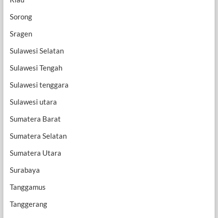
Sorong
Sragen
Sulawesi Selatan
Sulawesi Tengah
Sulawesi tenggara
Sulawesi utara
Sumatera Barat
Sumatera Selatan
Sumatera Utara
Surabaya
Tanggamus
Tanggerang