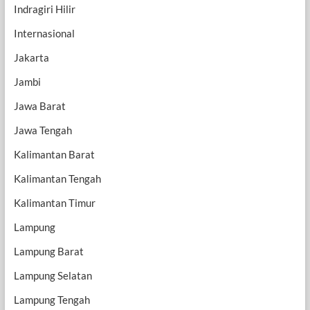
Indragiri Hilir
Internasional
Jakarta
Jambi
Jawa Barat
Jawa Tengah
Kalimantan Barat
Kalimantan Tengah
Kalimantan Timur
Lampung
Lampung Barat
Lampung Selatan
Lampung Tengah