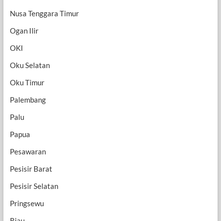
Nusa Tenggara Timur
Ogan Ilir
OKI
Oku Selatan
Oku Timur
Palembang
Palu
Papua
Pesawaran
Pesisir Barat
Pesisir Selatan
Pringsewu
Riau