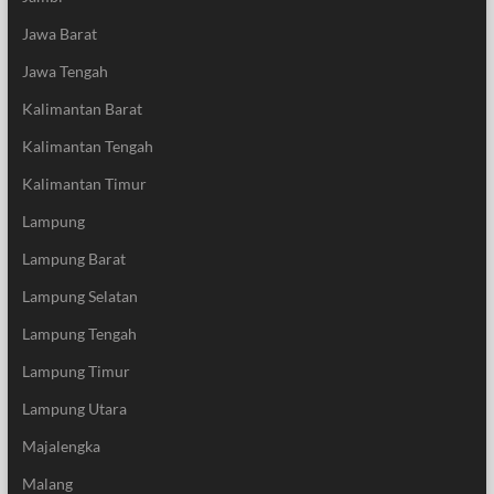
Jawa Barat
Jawa Tengah
Kalimantan Barat
Kalimantan Tengah
Kalimantan Timur
Lampung
Lampung Barat
Lampung Selatan
Lampung Tengah
Lampung Timur
Lampung Utara
Majalengka
Malang