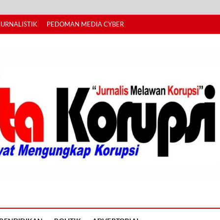
JURNALISTIK
PEDOMAN MEDIA CYBER
I