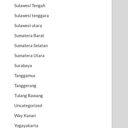
Sulawesi Tengah
Sulawesi tenggara
Sulawesi utara
Sumatera Barat
Sumatera Selatan
Sumatera Utara
Surabaya
Tanggamus
Tanggerang
Tulang Bawang
Uncategorized
Way Kanan
Yogayakarta