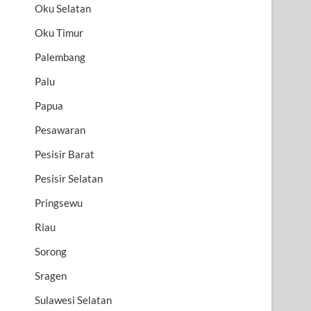
Oku Selatan
Oku Timur
Palembang
Palu
Papua
Pesawaran
Pesisir Barat
Pesisir Selatan
Pringsewu
Riau
Sorong
Sragen
Sulawesi Selatan