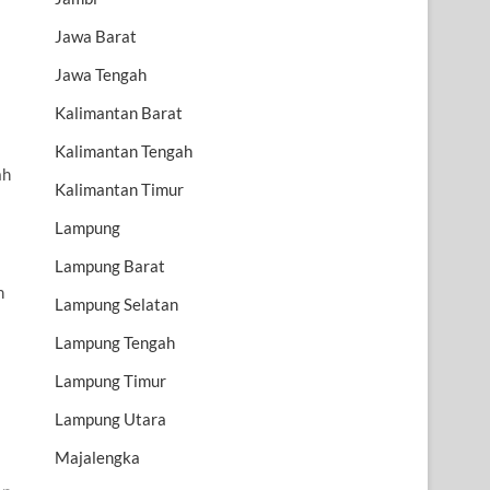
Jawa Barat
Jawa Tengah
Kalimantan Barat
Kalimantan Tengah
ah
Kalimantan Timur
Lampung
Lampung Barat
n
Lampung Selatan
Lampung Tengah
Lampung Timur
Lampung Utara
Majalengka