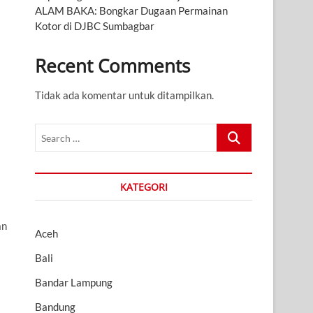
ALAM BAKA: Bongkar Dugaan Permainan
Kotor di DJBC Sumbagbar
Recent Comments
Tidak ada komentar untuk ditampilkan.
Search
…
KATEGORI
an
Aceh
Bali
Bandar Lampung
Bandung