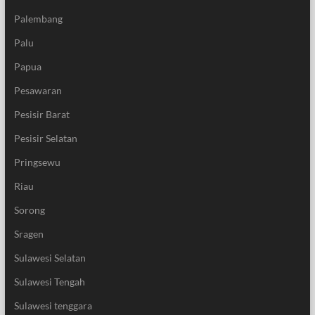
Palembang
Palu
Papua
Pesawaran
Pesisir Barat
Pesisir Selatan
Pringsewu
Riau
Sorong
Sragen
Sulawesi Selatan
Sulawesi Tengah
Sulawesi tenggara