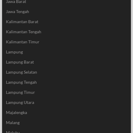
Jawa Barat
Jawa Tengah
Kalimantan Barat
Kalimantan Tengah
Kalimantan Timur
Lampung
Lampung Barat
Lampung Selatan
Lampung Tengah
Lampung Timur
Lampung Utara
Majalengka
Malang
Maluku