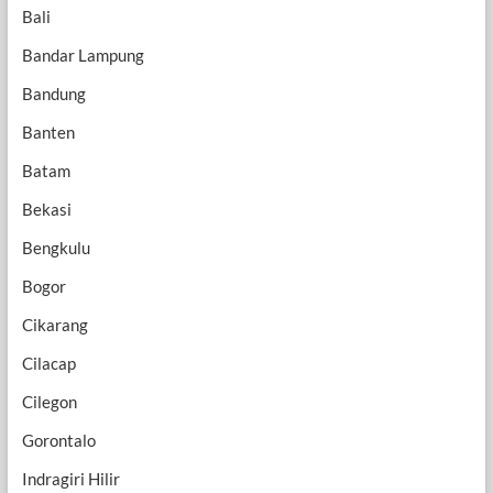
Bali
Bandar Lampung
Bandung
Banten
Batam
Bekasi
Bengkulu
Bogor
Cikarang
Cilacap
Cilegon
Gorontalo
Indragiri Hilir