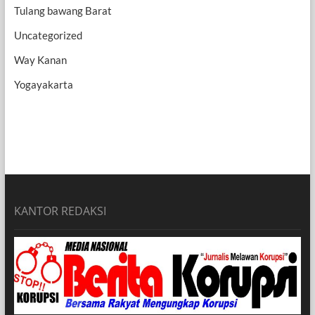
Tulang bawang Barat
Uncategorized
Way Kanan
Yogayakarta
KANTOR REDAKSI