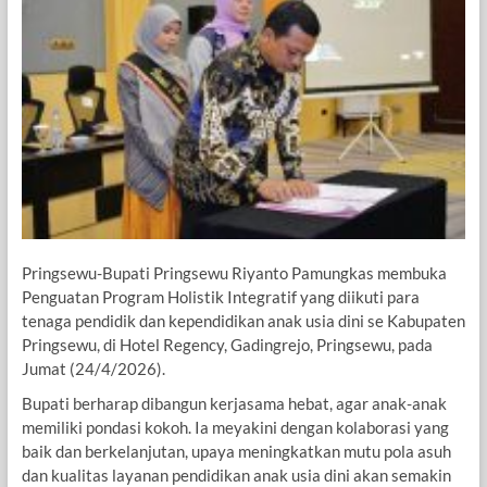
Pringsewu-Bupati Pringsewu Riyanto Pamungkas membuka
Penguatan Program Holistik Integratif yang diikuti para
tenaga pendidik dan kependidikan anak usia dini se Kabupaten
Pringsewu, di Hotel Regency, Gadingrejo, Pringsewu, pada
Jumat (24/4/2026).
Bupati berharap dibangun kerjasama hebat, agar anak-anak
memiliki pondasi kokoh. Ia meyakini dengan kolaborasi yang
baik dan berkelanjutan, upaya meningkatkan mutu pola asuh
dan kualitas layanan pendidikan anak usia dini akan semakin