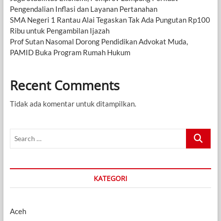
Pengendalian Inflasi dan Layanan Pertanahan
SMA Negeri 1 Rantau Alai Tegaskan Tak Ada Pungutan Rp100
Ribu untuk Pengambilan Ijazah
Prof Sutan Nasomal Dorong Pendidikan Advokat Muda,
PAMID Buka Program Rumah Hukum
Recent Comments
Tidak ada komentar untuk ditampilkan.
Search
…
KATEGORI
Aceh