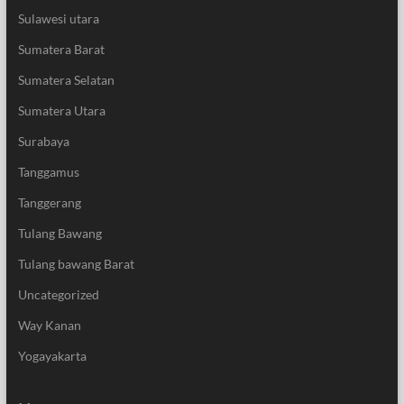
Sulawesi utara
Sumatera Barat
Sumatera Selatan
Sumatera Utara
Surabaya
Tanggamus
Tanggerang
Tulang Bawang
Tulang bawang Barat
Uncategorized
Way Kanan
Yogayakarta