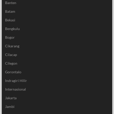
Banten
Batam
Bekasi
Bengkulu
Bogor
Cikarang
Cilacap
Cilegon
Gorontalo
Indragiri Hilir
Internasional
Jakarta
Jambi