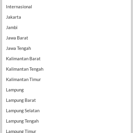
Internasional
Jakarta
Jambi
Jawa Barat
Jawa Tengah
Kalimantan Barat
Kalimantan Tengah
Kalimantan Timur
Lampung
Lampung Barat
Lampung Selatan
Lampung Tengah
Lampung Timur