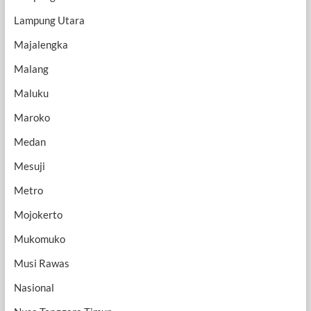
Lampung Utara
Majalengka
Malang
Maluku
Maroko
Medan
Mesuji
Metro
Mojokerto
Mukomuko
Musi Rawas
Nasional