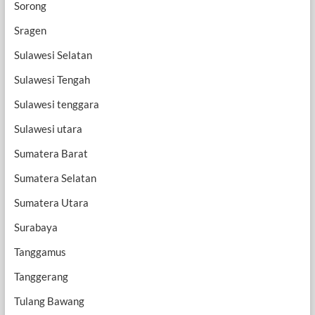
Sorong
Sragen
Sulawesi Selatan
Sulawesi Tengah
Sulawesi tenggara
Sulawesi utara
Sumatera Barat
Sumatera Selatan
Sumatera Utara
Surabaya
Tanggamus
Tanggerang
Tulang Bawang