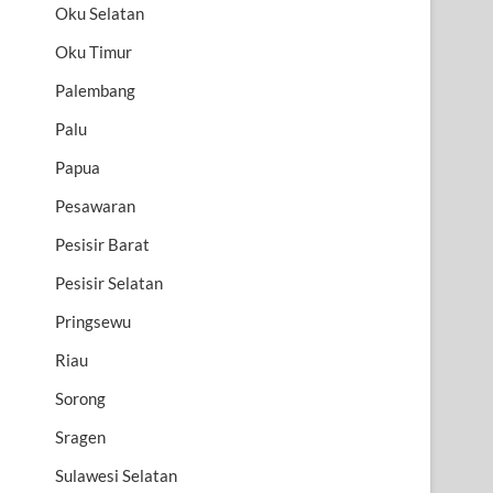
Oku Selatan
Oku Timur
Palembang
Palu
Papua
Pesawaran
Pesisir Barat
Pesisir Selatan
Pringsewu
Riau
Sorong
Sragen
Sulawesi Selatan