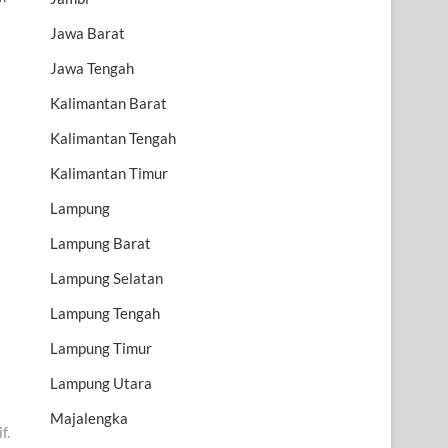
Jawa Barat
Jawa Tengah
Kalimantan Barat
Kalimantan Tengah
Kalimantan Timur
Lampung
Lampung Barat
Lampung Selatan
Lampung Tengah
Lampung Timur
Lampung Utara
Majalengka
f.