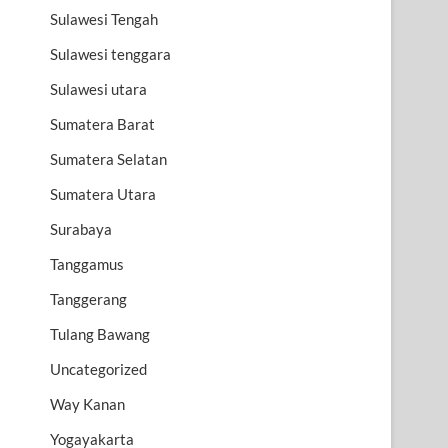
Sulawesi Tengah
Sulawesi tenggara
Sulawesi utara
Sumatera Barat
Sumatera Selatan
Sumatera Utara
Surabaya
Tanggamus
Tanggerang
Tulang Bawang
Uncategorized
Way Kanan
Yogayakarta