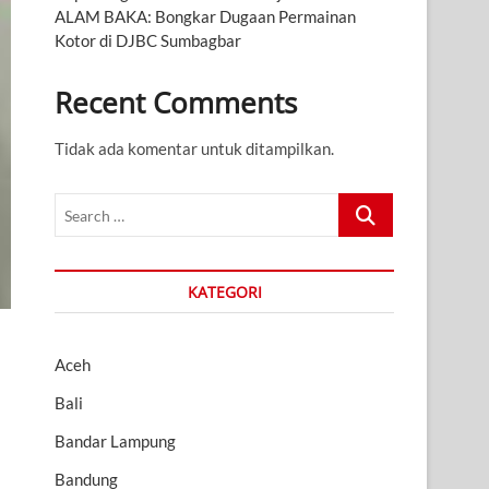
ALAM BAKA: Bongkar Dugaan Permainan
Kotor di DJBC Sumbagbar
Recent Comments
Tidak ada komentar untuk ditampilkan.
Search
…
KATEGORI
Aceh
Bali
Bandar Lampung
Bandung