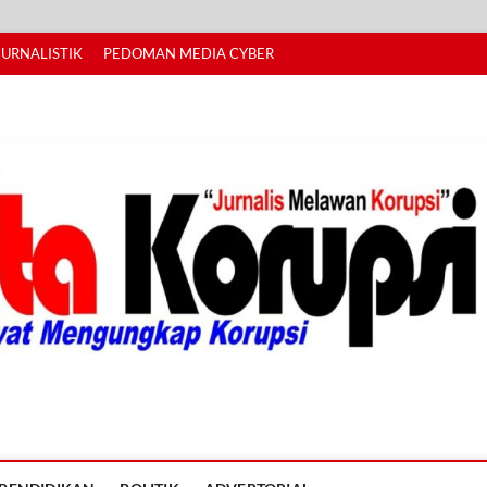
JURNALISTIK
PEDOMAN MEDIA CYBER
I