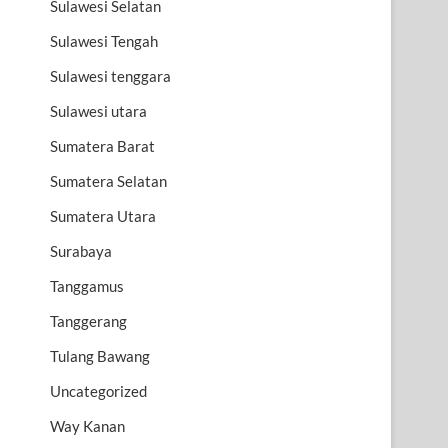
Sulawesi Selatan
Sulawesi Tengah
Sulawesi tenggara
Sulawesi utara
Sumatera Barat
Sumatera Selatan
Sumatera Utara
Surabaya
Tanggamus
Tanggerang
Tulang Bawang
Uncategorized
Way Kanan