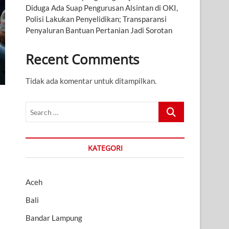
Diduga Ada Suap Pengurusan Alsintan di OKI,
Polisi Lakukan Penyelidikan; Transparansi
Penyaluran Bantuan Pertanian Jadi Sorotan
Recent Comments
Tidak ada komentar untuk ditampilkan.
Search
…
KATEGORI
Aceh
Bali
Bandar Lampung