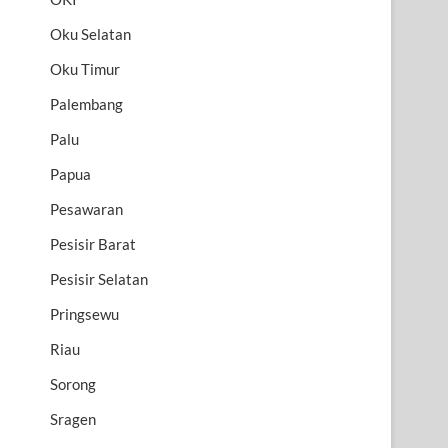
Oku Selatan
Oku Timur
Palembang
Palu
Papua
Pesawaran
Pesisir Barat
Pesisir Selatan
Pringsewu
Riau
Sorong
Sragen