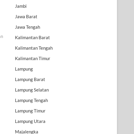
Jambi
Jawa Barat
Jawa Tengah
an
Kalimantan Barat
Kalimantan Tengah
Kalimantan Timur
Lampung
Lampung Barat
Lampung Selatan
Lampung Tengah
Lampung Timur
Lampung Utara
Majalengka