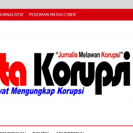
JURNALISTIK
PEDOMAN MEDIA CYBER
I