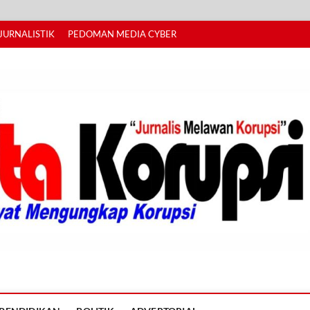
JURNALISTIK
PEDOMAN MEDIA CYBER
I