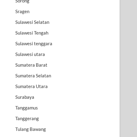
Sorong
Sragen
Sulawesi Selatan
Sulawesi Tengah
Sulawesi tenggara
Sulawesi utara
Sumatera Barat
Sumatera Selatan
Sumatera Utara
Surabaya
Tanggamus
Tanggerang
Tulang Bawang