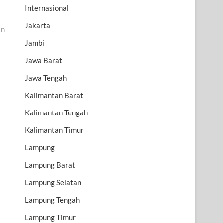
Internasional
Jakarta
an
Jambi
Jawa Barat
Jawa Tengah
Kalimantan Barat
Kalimantan Tengah
Kalimantan Timur
Lampung
Lampung Barat
Lampung Selatan
Lampung Tengah
Lampung Timur