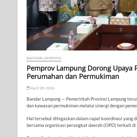
BANDAR LAMPUNG
Pemprov Lampung Dorong Upaya 
Perumahan dan Permukiman
April 28, 2026
Bandar Lampung — Pemerintah Provinsi Lampung teru
dan kawasan permukiman melalui sinergi dengan pemer
Hal tersebut ditegaskan dalam rapat koordinasi yang 
bersama organisasi perangkat daerah (OPD) terkait d